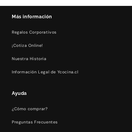
Más información
Regalos Corporativos
¡Cotiza Online!
Nuestra Historia
Información Legal de Ycocina.cl
Ayuda
¿Cómo comprar?
Preguntas Frecuentes