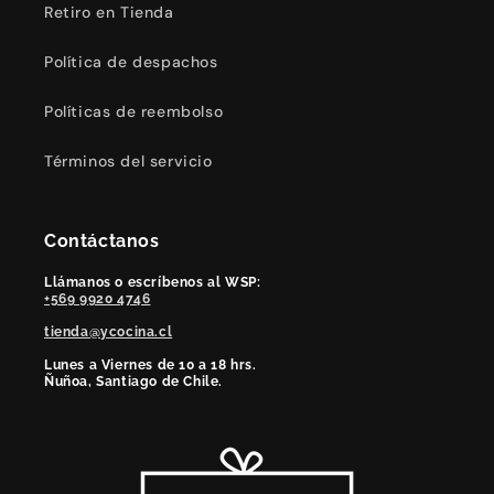
Retiro en Tienda
Política de despachos
Políticas de reembolso
Términos del servicio
Contáctanos
Llámanos o escríbenos al WSP:
+569 9920 4746
tienda@ycocina.cl
Lunes a Viernes de 10 a 18 hrs.
Ñuñoa, Santiago de Chile.