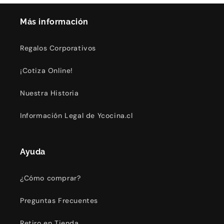
Más información
Regalos Corporativos
¡Cotiza Online!
Nuestra Historia
Información Legal de Ycocina.cl
Ayuda
¿Cómo comprar?
Preguntas Frecuentes
Retiro en Tienda