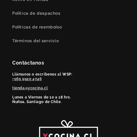
Política de despachos
Políticas de reembolso
Términos del servicio
Contáctanos
Llámanos o escríbenos al WSP:
+569 9920 4746
tienda@ycocina.cl
Lunes a Viernes de 10 a 18 hrs.
Ñuñoa, Santiago de Chile.