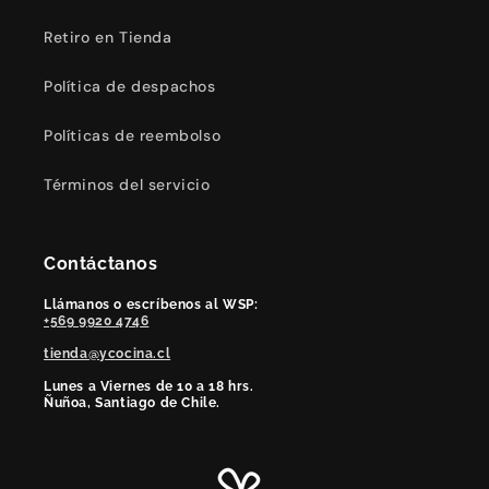
Retiro en Tienda
Política de despachos
Políticas de reembolso
Términos del servicio
Contáctanos
Llámanos o escríbenos al WSP:
+569 9920 4746
tienda@ycocina.cl
Lunes a Viernes de 10 a 18 hrs.
Ñuñoa, Santiago de Chile.