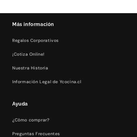
Más información
Regalos Corporativos
¡Cotiza Online!
Nuestra Historia
Información Legal de Ycocina.cl
Ayuda
¿Cómo comprar?
Preguntas Frecuentes