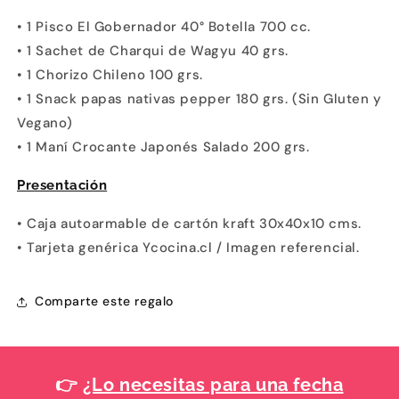
• 1 Pisco El Gobernador 40° Botella 700 cc.
• 1 Sachet de Charqui de Wagyu 40 grs.
• 1 Chorizo Chileno 100 grs.
• 1 Snack papas nativas pepper 180 grs. (Sin Gluten y
Vegano)
• 1 Maní Crocante Japonés Salado 200 grs.
Presentación
•
Caja autoarmable de cartón kraft 30x40x10 cms.
• Tarjeta genérica Ycocina.cl / Imagen referencial.
Comparte este regalo
👉
¿Lo necesitas para una fecha