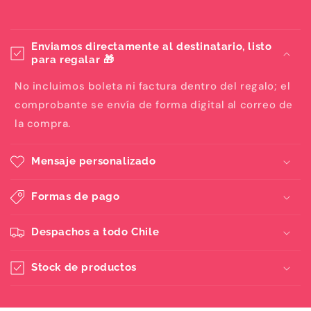
Enviamos directamente al destinatario, listo
para regalar 🎁
No incluimos boleta ni factura dentro del regalo; el
comprobante se envía de forma digital al correo de
la compra.
Mensaje personalizado
Formas de pago
Despachos a todo Chile
Stock de productos