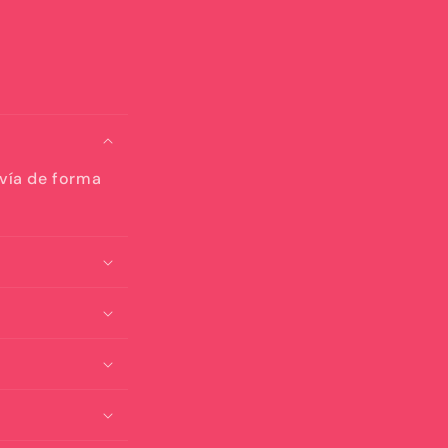
nvía de forma