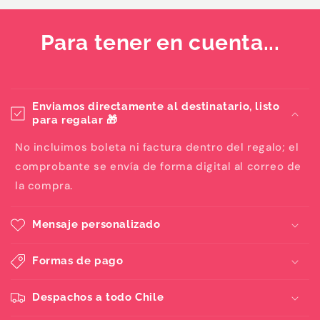
Para tener en cuenta...
Enviamos directamente al destinatario, listo
para regalar 🎁
No incluimos boleta ni factura dentro del regalo; el
comprobante se envía de forma digital al correo de
la compra.
Mensaje personalizado
Formas de pago
Despachos a todo Chile