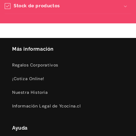
Stock de productos
Más información
Regalos Corporativos
¡Cotiza Online!
Nuestra Historia
Información Legal de Ycocina.cl
Ayuda