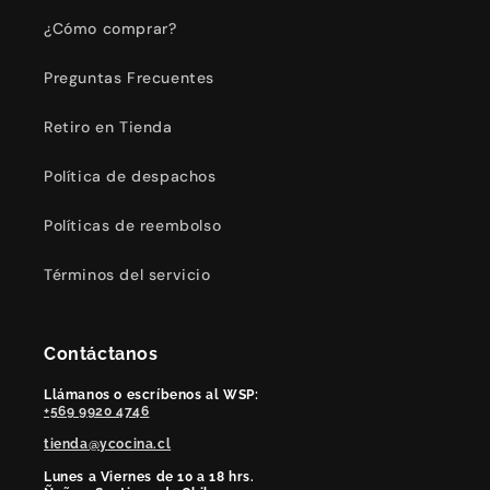
¿Cómo comprar?
Preguntas Frecuentes
Retiro en Tienda
Política de despachos
Políticas de reembolso
Términos del servicio
Contáctanos
Llámanos o escríbenos al WSP:
+569 9920 4746
tienda@ycocina.cl
Lunes a Viernes de 10 a 18 hrs.