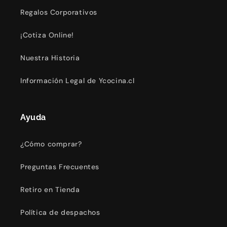
Regalos Corporativos
¡Cotiza Online!
Nuestra Historia
Información Legal de Ycocina.cl
Ayuda
¿Cómo comprar?
Preguntas Frecuentes
Retiro en Tienda
Política de despachos