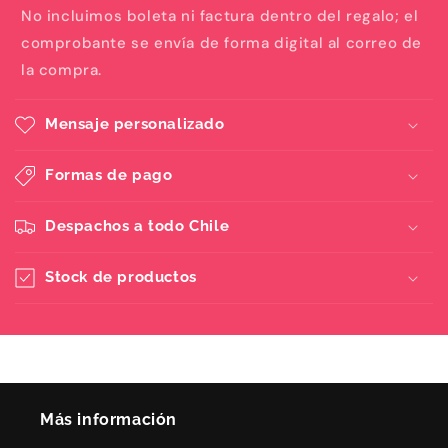
No incluimos boleta ni factura dentro del regalo; el
comprobante se envía de forma digital al correo de
la compra.
Mensaje personalizado
Formas de pago
Despachos a todo Chile
Stock de productos
Más información