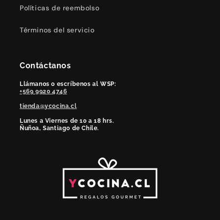
Políticas de reembolso
Términos del servicio
Contáctanos
Llámanos o escríbenos al WSP:
+569 9920 4746
tienda@ycocina.cl
Lunes a Viernes de 10 a 18 hrs.
Ñuñoa, Santiago de Chile.