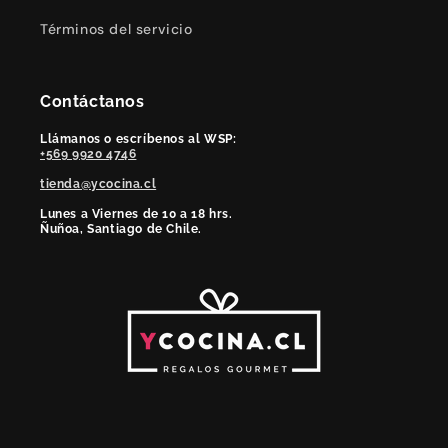
Términos del servicio
Contáctanos
Llámanos o escríbenos al WSP:
+569 9920 4746
tienda@ycocina.cl
Lunes a Viernes de 10 a 18 hrs.
Ñuñoa, Santiago de Chile.