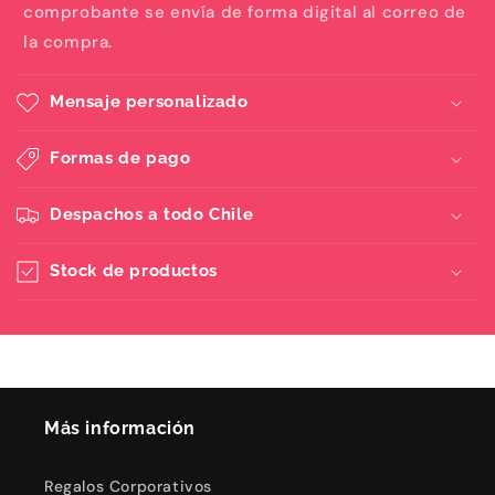
comprobante se envía de forma digital al correo de
la compra.
Mensaje personalizado
Formas de pago
Despachos a todo Chile
Stock de productos
Más información
Regalos Corporativos