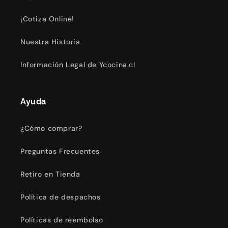
¡Cotiza Online!
Nuestra Historia
Información Legal de Ycocina.cl
Ayuda
¿Cómo comprar?
Preguntas Frecuentes
Retiro en Tienda
Política de despachos
Políticas de reembolso