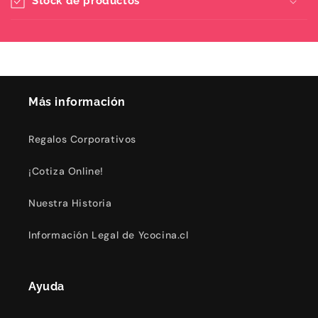
Stock de productos
Más información
Regalos Corporativos
¡Cotiza Online!
Nuestra Historia
Información Legal de Ycocina.cl
Ayuda