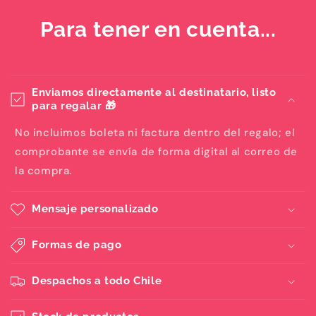
Para tener en cuenta...
Enviamos directamente al destinatario, listo
para regalar 🎁
No incluimos boleta ni factura dentro del regalo; el
comprobante se envía de forma digital al correo de
la compra.
Mensaje personalizado
Formas de pago
Despachos a todo Chile