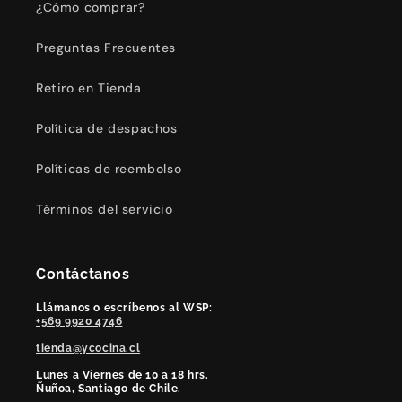
¿Cómo comprar?
Preguntas Frecuentes
Retiro en Tienda
Política de despachos
Políticas de reembolso
Términos del servicio
Contáctanos
Llámanos o escríbenos al WSP:
+569 9920 4746
tienda@ycocina.cl
Lunes a Viernes de 10 a 18 hrs.
Ñuñoa, Santiago de Chile.