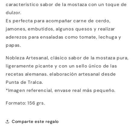
característico sabor de la mostaza con un toque de
dulzor.
Es perfecta para acompañar carne de cerdo,
jamones, embutidos, algunos quesos y realizar
aderezos para ensaladas como tomate, lechuga y
papas.
Nobleza Artesanal, clásico sabor de la mostaza pura,
ligeramente picante y con un sello único de las
recetas alemanas. elaboración artesanal desde
Punta de Tralca.
*Imagen referencial, envase real más pequeño.
Formato: 156 grs.
Comparte este regalo