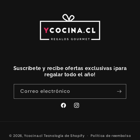
Suscríbete y recibe ofertas exclusivas ¡para
regalar todo el año!
Correo electrónico
Facebook
Instagram
Formas
© 2026,
Ycocina.cl
Tecnología de Shopify
Política de reembolso
de