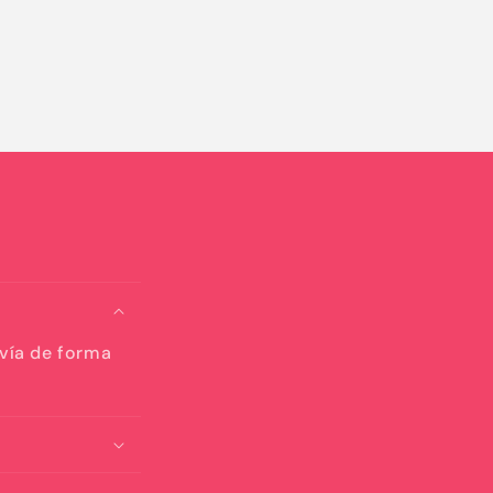
nvía de forma