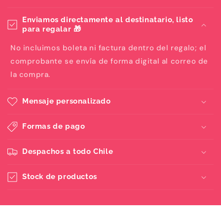
Enviamos directamente al destinatario, listo
para regalar 🎁
No incluimos boleta ni factura dentro del regalo; el
comprobante se envía de forma digital al correo de
la compra.
Mensaje personalizado
Formas de pago
Despachos a todo Chile
Stock de productos