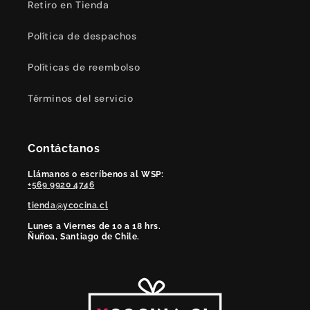
Retiro en Tienda
Política de despachos
Políticas de reembolso
Términos del servicio
Contáctanos
Llámanos o escríbenos al WSP:
+569 9920 4746
tienda@ycocina.cl
Lunes a Viernes de 10 a 18 hrs.
Ñuñoa, Santiago de Chile.