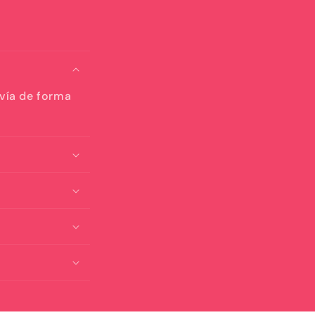
nvía de forma