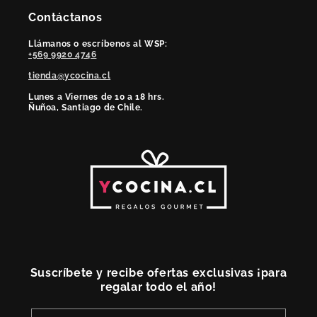
Contáctanos
Llámanos o escríbenos al WSP:
+569 9920 4746
tienda@ycocina.cl
Lunes a Viernes de 10 a 18 hrs.
Ñuñoa, Santiago de Chile.
Suscríbete y recibe ofertas exclusivas ¡para
regalar todo el año!