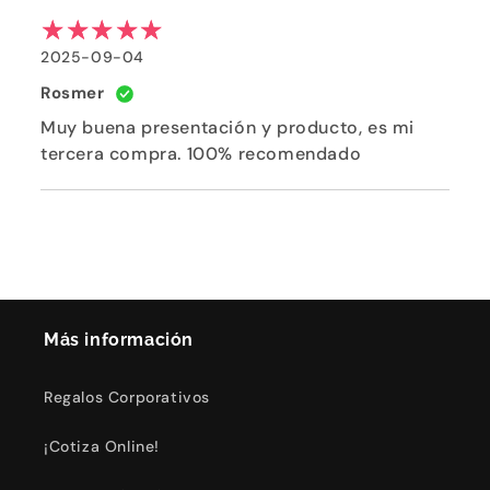
2025-09-04
Rosmer
Muy buena presentación y producto, es mi
tercera compra. 100% recomendado
Más información
Regalos Corporativos
¡Cotiza Online!