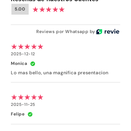
5.00
Reviews por Whatsapp by
2025-12-12
Monica
Lo mas bello, una magnifica presentacion
2025-11-25
Felipe