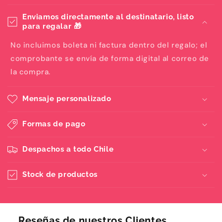
Enviamos directamente al destinatario, listo
para regalar 🎁
No incluimos boleta ni factura dentro del regalo; el
comprobante se envía de forma digital al correo de
la compra.
Mensaje personalizado
Formas de pago
Despachos a todo Chile
Stock de productos
Reseñas de nuestros Clientes