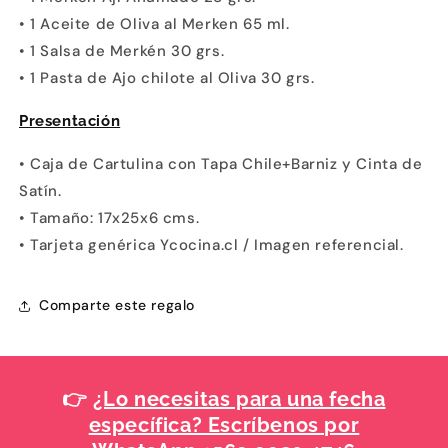
• 1 Aceite de Oliva al Merken 65 ml.
• 1 Salsa de Merkén 30 grs.
• 1 Pasta de Ajo chilote al Oliva 30 grs.
Presentación
• Caja de Cartulina con Tapa Chile+Barniz y Cinta de
Satín.
• Tamaño: 17x25x6 cms.
• Tarjeta genérica Ycocina.cl / Imagen referencial.
Comparte este regalo
👉
¿Lo necesitas para una fecha
específica? Escríbenos por