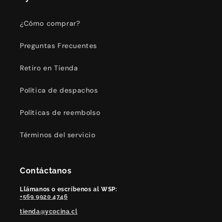
¿Cómo comprar?
Preguntas Frecuentes
Retiro en Tienda
Política de despachos
Políticas de reembolso
Términos del servicio
Contáctanos
Llámanos o escríbenos al WSP:
+569 9920 4746
tienda@ycocina.cl