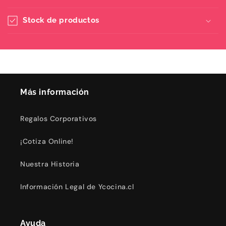
Stock de productos
Más información
Regalos Corporativos
¡Cotiza Online!
Nuestra Historia
Información Legal de Ycocina.cl
Ayuda