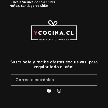
Lunes a Viernes de 10 a 18 hrs.
Ñuñoa, Santiago de Chile.
Suscríbete y recibe ofertas exclusivas ¡para
regalar todo el año!
Correo electrónico
Facebook
Instagram