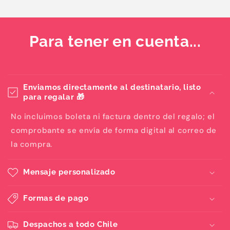
Para tener en cuenta...
Enviamos directamente al destinatario, listo
para regalar 🎁
No incluimos boleta ni factura dentro del regalo; el
comprobante se envía de forma digital al correo de
la compra.
Mensaje personalizado
Formas de pago
Despachos a todo Chile