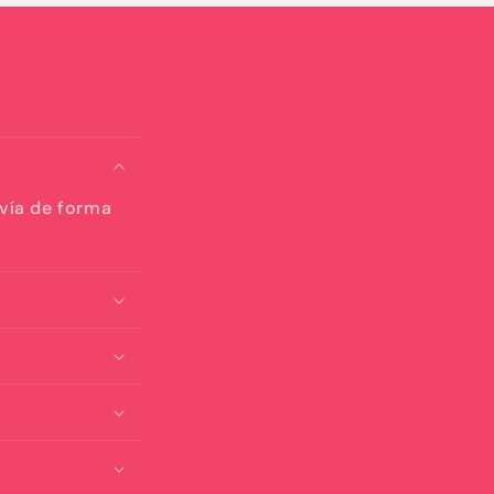
nvía de forma